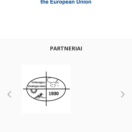
PARTNERIAI