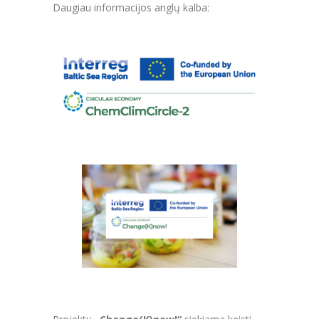
Daugiau informacijos anglų kalba: