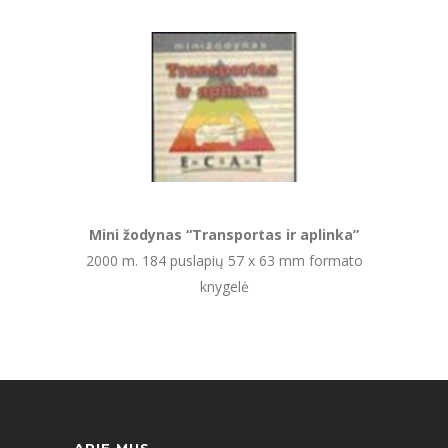
Mini žodynas “Transportas ir aplinka”
2000 m. 184 puslapių 57 x 63 mm formato
knygelė