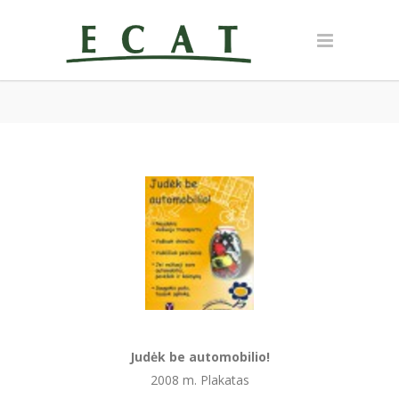
Judėk be automobilio!
2008 m. Plakatas