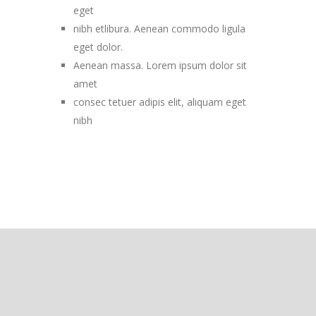
eget
nibh etlibura. Aenean commodo ligula
eget dolor.
Aenean massa. Lorem ipsum dolor sit
amet
consec tetuer adipis elit, aliquam eget
nibh