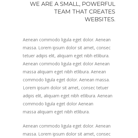
WE ARE A SMALL, POWERFUL
TEAM THAT CREATES
WEBSITES.
Aenean commodo ligula eget dolor. Aenean
massa. Lorem ipsum dolor sit amet, consec
tetuer adipis elit, aliquam eget nibh etlibura.
Aenean commodo ligula eget dolor Aenean
massa aliquam eget nibh etlibura. Aenean
commodo ligula eget dolor. Aenean massa.
Lorem ipsum dolor sit amet, consec tetuer
adipis elit, aliquam eget nibh etlibura. Aenean
commodo ligula eget dolor Aenean
massa aliquam eget nibh etlibura.
Aenean commodo ligula eget dolor. Aenean
massa. Lorem ipsum dolor sit amet, consec