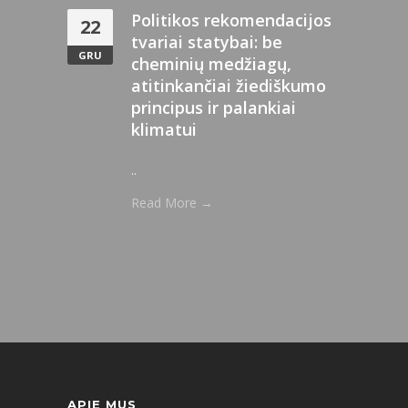
Politikos rekomendacijos
22
tvariai statybai: be
GRU
cheminių medžiagų,
atitinkančiai žiediškumo
principus ir palankiai
klimatui
..
Read More →
APIE MUS