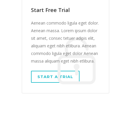
Start Free Trial
Aenean commodo ligula eget dolor.
Aenean massa. Lorem ipsum dolor
sit amet, consec tetuer adipis elit,
aliquam eget nibh etlibura. Aenean
commodo ligula eget dolor Aenean
massa aliquam eget nibh etlibura.
START A TRIAL