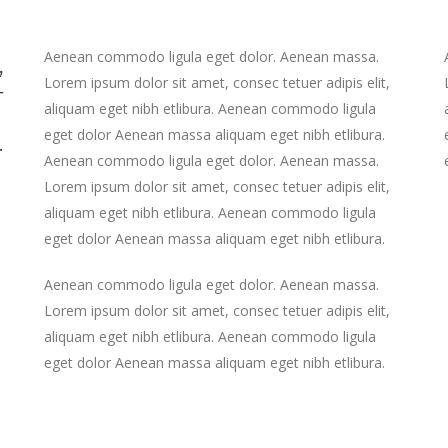
,
Aenean commodo ligula eget dolor. Aenean massa.
Lorem ipsum dolor sit amet, consec tetuer adipis elit,
T
aliquam eget nibh etlibura. Aenean commodo ligula
.
eget dolor Aenean massa aliquam eget nibh etlibura.
Aenean commodo ligula eget dolor. Aenean massa.
Lorem ipsum dolor sit amet, consec tetuer adipis elit,
aliquam eget nibh etlibura. Aenean commodo ligula
eget dolor Aenean massa aliquam eget nibh etlibura.
Aenean commodo ligula eget dolor. Aenean massa.
Lorem ipsum dolor sit amet, consec tetuer adipis elit,
aliquam eget nibh etlibura. Aenean commodo ligula
eget dolor Aenean massa aliquam eget nibh etlibura.