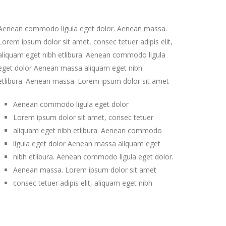
Aenean commodo ligula eget dolor. Aenean massa.
Lorem ipsum dolor sit amet, consec tetuer adipis elit,
aliquam eget nibh etlibura. Aenean commodo ligula
eget dolor Aenean massa aliquam eget nibh
etlibura. Aenean massa. Lorem ipsum dolor sit amet
Aenean commodo ligula eget dolor
Lorem ipsum dolor sit amet, consec tetuer
aliquam eget nibh etlibura. Aenean commodo
ligula eget dolor Aenean massa aliquam eget
nibh etlibura. Aenean commodo ligula eget dolor.
Aenean massa. Lorem ipsum dolor sit amet
consec tetuer adipis elit, aliquam eget nibh