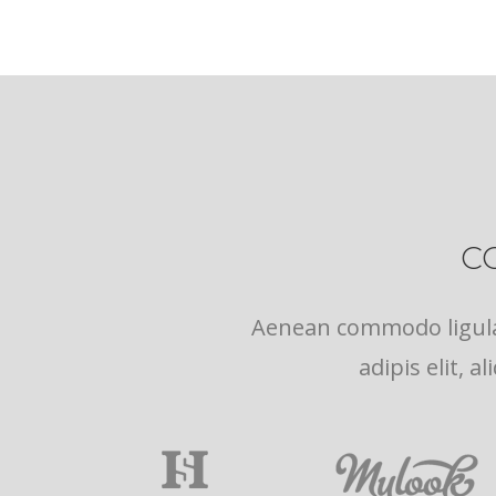
C
Aenean commodo ligula 
adipis elit, 