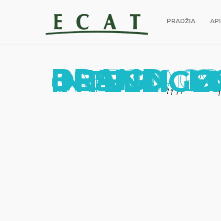
PRADŽIA
AP
BRAND
,
CO
& MEDIA
,
C
DESIGN
,
BU
GLOBAL
,
M
INTELLIGE
CREATIVITY