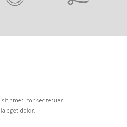
sit amet, consec tetuer
la eget dolor.