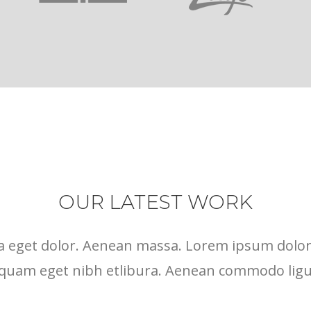
OUR LATEST WORK
eget dolor. Aenean massa. Lorem ipsum dolor 
aliquam eget nibh etlibura. Aenean commodo ligu