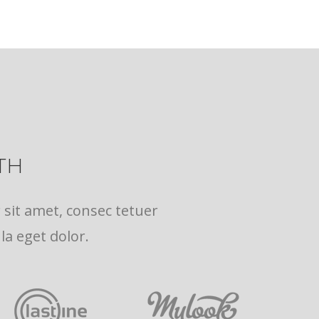
TH
sit amet, consec tetuer
la eget dolor.