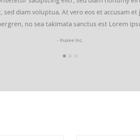
onsetetur sadipscing elitr, sed diam nonumy ei
, sed diam voluptua. At vero eos et accusam et 
ubergren, no sea takimata sanctus est Lorem ips
- Duxee Inc.