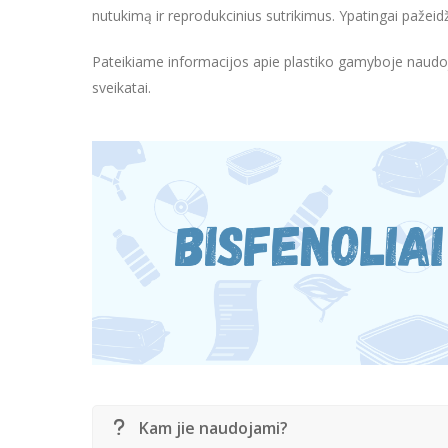
nutukimą ir reprodukcinius sutrikimus. Ypatingai pažeid
Pateikiame informacijos apie plastiko gamyboje naudo
sveikatai.
Kam jie naudojami?