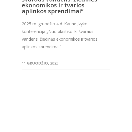
ekonomikos ir tvarios
aplinkos sprendimai“
2025 m. gruodžio 4 d. Kaune įvyko
konferencija „Nuo plastiko iki švaraus
vandens: žiedinės ekonomikos ir tvarios
aplinkos sprendimai“....
11 GRUODŽIO, 2025