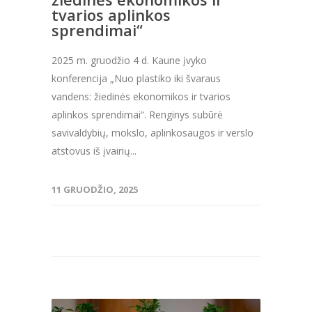
tvarios aplinkos
sprendimai“
2025 m. gruodžio 4 d. Kaune įvyko
konferencija „Nuo plastiko iki švaraus
vandens: žiedinės ekonomikos ir tvarios
aplinkos sprendimai“. Renginys subūrė
savivaldybių, mokslo, aplinkosaugos ir verslo
atstovus iš įvairių...
11 GRUODŽIO, 2025