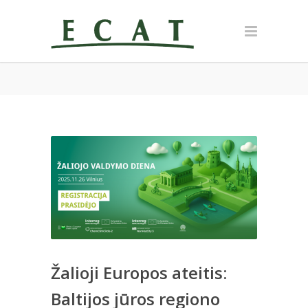
Žalioji Europos ateitis:
Baltijos jūros regiono