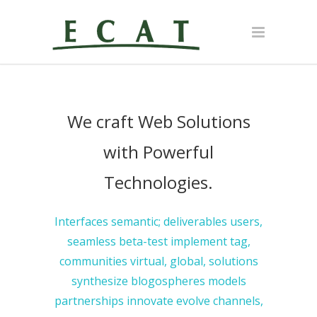
We craft Web Solutions
with Powerful
Technologies.
Interfaces semantic; deliverables users,
seamless beta-test implement tag,
communities virtual, global, solutions
synthesize blogospheres models
partnerships innovate evolve channels,