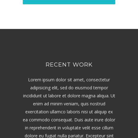
RECENT WORK
Lorem ipsum dolor sit amet, consectetur
adipisicing elit, sed do eiusmod tempor
incididunt ut labore et dolore magna aliqua. Ut
enim ad minim veniam, quis nostrud
exercitation ullamco laboris nisi ut aliquip ex
ea commodo consequat. Duis aute irure dolor
in reprehenderit in voluptate velit esse cillum
dolore eu fugiat nulla pariatur. Excepteur sint