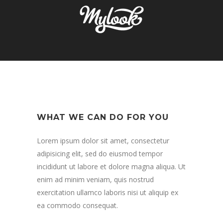
WHAT WE CAN DO FOR YOU
Lorem ipsum dolor sit amet, consectetur
adipisicing elit, sed do eiusmod tempor
incididunt ut labore et dolore magna aliqua. Ut
enim ad minim veniam, quis nostrud
exercitation ullamco laboris nisi ut aliquip ex
ea commodo consequat.