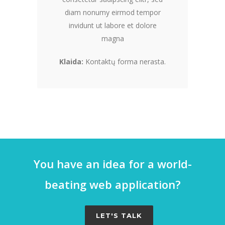
diam nonumy eirmod tempor
invidunt ut labore et dolore
magna
Klaida:
Kontaktų forma nerasta.
You have an idea for a world-
beating web application?
LET'S TALK