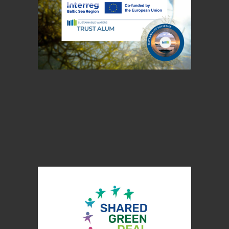
TRUST ALUM