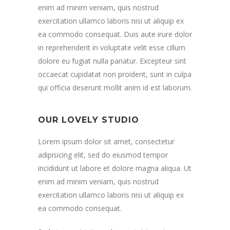
enim ad minim veniam, quis nostrud
exercitation ullamco laboris nisi ut aliquip ex
ea commodo consequat. Duis aute irure dolor
in reprehenderit in voluptate velit esse cillum
dolore eu fugiat nulla pariatur. Excepteur sint
occaecat cupidatat non proident, sunt in culpa
qui officia deserunt mollit anim id est laborum.
OUR LOVELY STUDIO
Lorem ipsum dolor sit amet, consectetur
adipisicing elit, sed do eiusmod tempor
incididunt ut labore et dolore magna aliqua. Ut
enim ad minim veniam, quis nostrud
exercitation ullamco laboris nisi ut aliquip ex
ea commodo consequat.