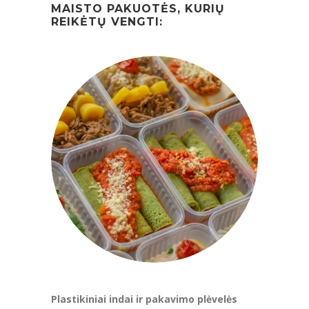
MAISTO PAKUOTĖS, KURIŲ
REIKĖTŲ VENGTI:
Plastikiniai indai ir pakavimo plėvelės