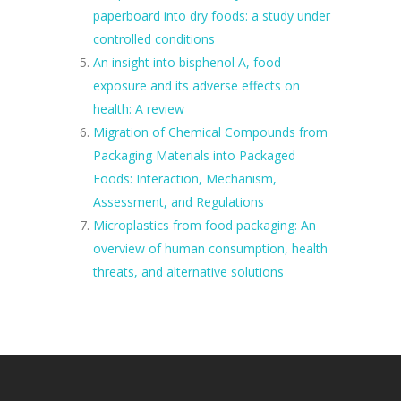
paperboard into dry foods: a study under
controlled conditions
An insight into bisphenol A, food
exposure and its adverse effects on
health: A review
Migration of Chemical Compounds from
Packaging Materials into Packaged
Foods: Interaction, Mechanism,
Assessment, and Regulations
Microplastics from food packaging: An
overview of human consumption, health
threats, and alternative solutions