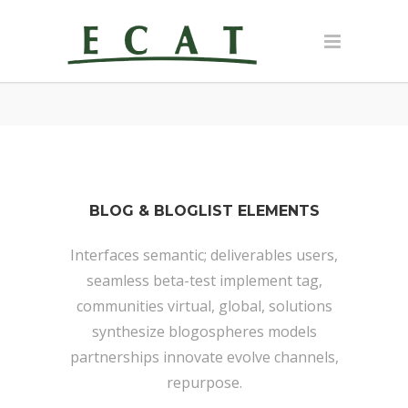
BLOG & BLOGLIST ELEMENTS
Interfaces semantic; deliverables users,
seamless beta-test implement tag,
communities virtual, global, solutions
synthesize blogospheres models
partnerships innovate evolve channels,
repurpose.