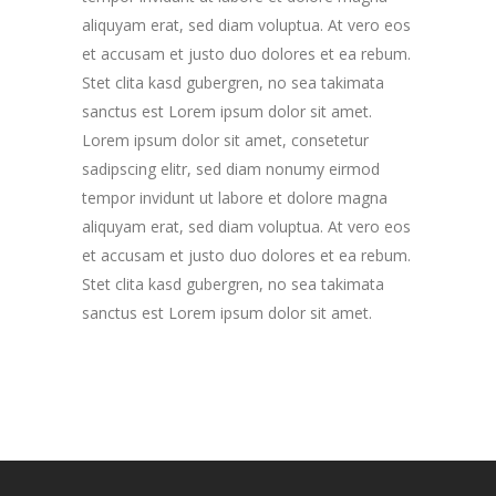
aliquyam erat, sed diam voluptua. At vero eos
et accusam et justo duo dolores et ea rebum.
Stet clita kasd gubergren, no sea takimata
sanctus est Lorem ipsum dolor sit amet.
Lorem ipsum dolor sit amet, consetetur
sadipscing elitr, sed diam nonumy eirmod
tempor invidunt ut labore et dolore magna
aliquyam erat, sed diam voluptua. At vero eos
et accusam et justo duo dolores et ea rebum.
Stet clita kasd gubergren, no sea takimata
sanctus est Lorem ipsum dolor sit amet.