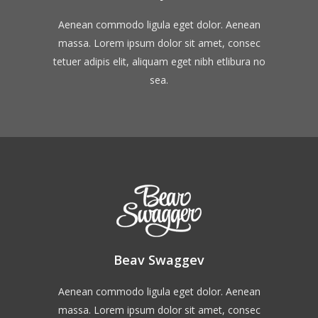
Aenean commodo ligula eget dolor. Aenean
massa. Lorem ipsum dolor sit amet, consec
tetuer adipis elit, aliquam eget nibh etlibura no
sea.
Beav Swaggev
Aenean commodo ligula eget dolor. Aenean
massa. Lorem ipsum dolor sit amet, consec