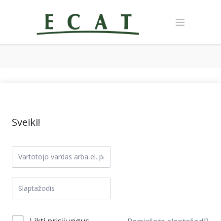
Sveiki!