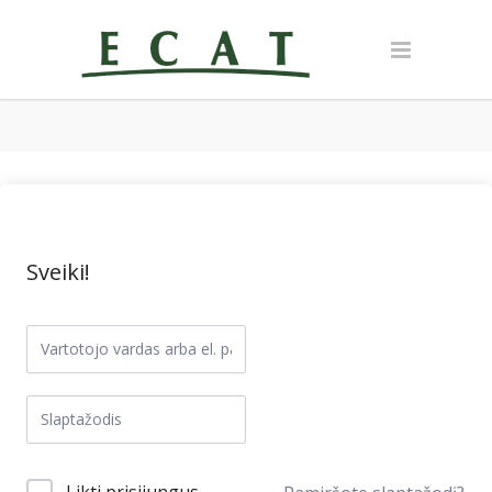
Sveiki!