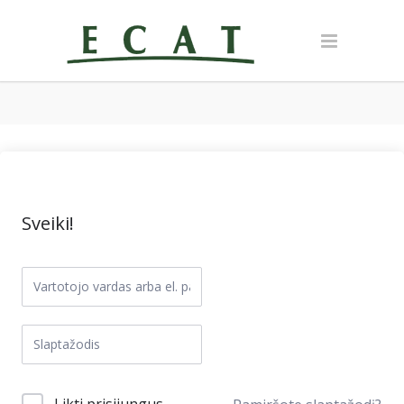
Sveiki!