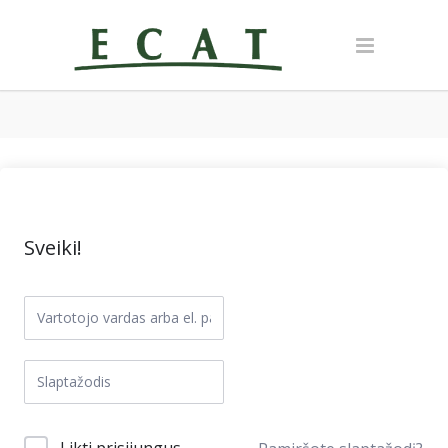
Sveiki!