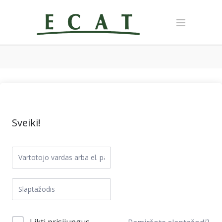
Sveiki!