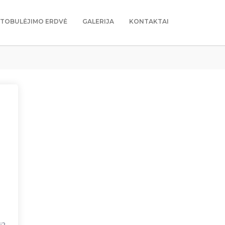
TOBULĖJIMO ERDVĖ
GALERIJA
KONTAKTAI