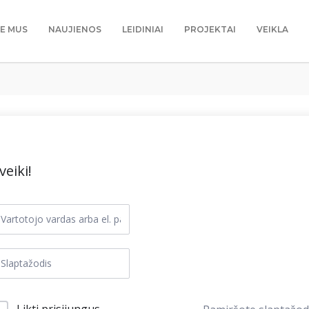
IE MUS
NAUJIENOS
LEIDINIAI
PROJEKTAI
VEIKLA
veiki!