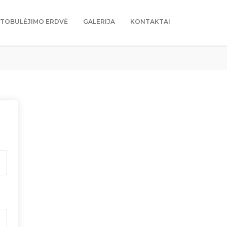
TOBULĖJIMO ERDVĖ
GALERIJA
KONTAKTAI