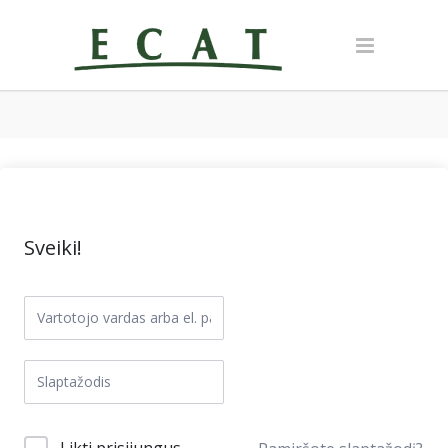
Sveiki!