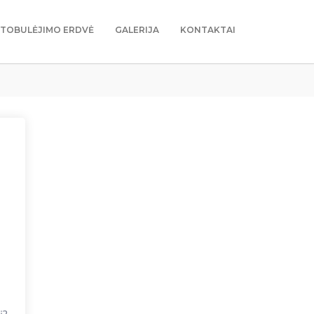
TOBULĖJIMO ERDVĖ
GALERIJA
KONTAKTAI