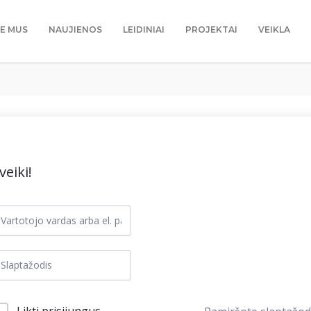
IE MUS
NAUJIENOS
LEIDINIAI
PROJEKTAI
VEIKLA
veiki!