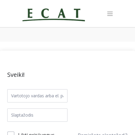
Sveiki!