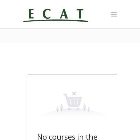
No courses in the