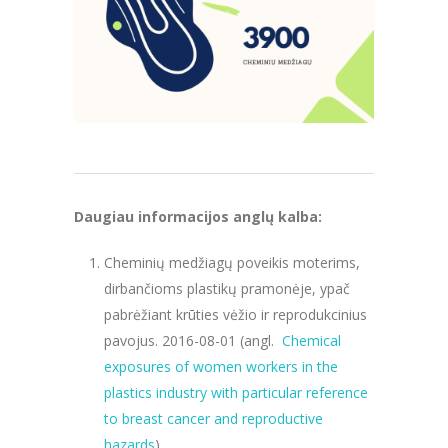
Daugiau informacijos anglų kalba:
Cheminių medžiagų poveikis moterims,
dirbančioms plastikų pramonėje, ypač
pabrėžiant krūties vėžio ir reprodukcinius
pavojus. 2016-08-01 (angl.
Chemical
exposures of women workers in the
plastics industry with particular reference
to breast cancer and reproductive
hazards
)