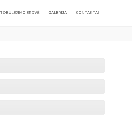
TOBULĖJIMO ERDVĖ
GALERIJA
KONTAKTAI