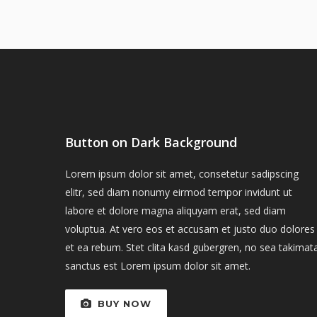
Button on Dark Background
Lorem ipsum dolor sit amet, consetetur sadipscing
elitr, sed diam nonumy eirmod tempor invidunt ut
labore et dolore magna aliquyam erat, sed diam
voluptua. At vero eos et accusam et justo duo dolores
et ea rebum. Stet clita kasd gubergren, no sea takimat
sanctus est Lorem ipsum dolor sit amet.
BUY NOW