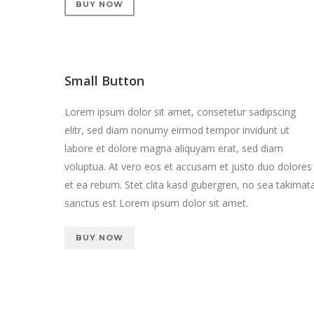
BUY NOW
Small Button
Lorem ipsum dolor sit amet, consetetur sadipscing
elitr, sed diam nonumy eirmod tempor invidunt ut
labore et dolore magna aliquyam erat, sed diam
voluptua. At vero eos et accusam et justo duo dolores
et ea rebum. Stet clita kasd gubergren, no sea takimat
sanctus est Lorem ipsum dolor sit amet.
BUY NOW