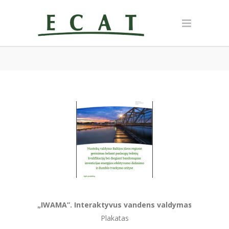
„IWAMA”. Interaktyvus vandens valdymas
Plakatas