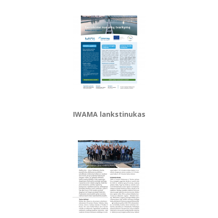
IWAMA lankstinukas