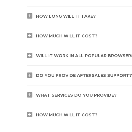
HOW LONG WILL IT TAKE?
HOW MUCH WILL IT COST?
WILL IT WORK IN ALL POPULAR BROWSER
DO YOU PROVIDE AFTERSALES SUPPORT?
WHAT SERVICES DO YOU PROVIDE?
HOW MUCH WILL IT COST?