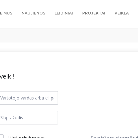
IE MUS
NAUJIENOS
LEIDINIAI
PROJEKTAI
VEIKLA
veiki!