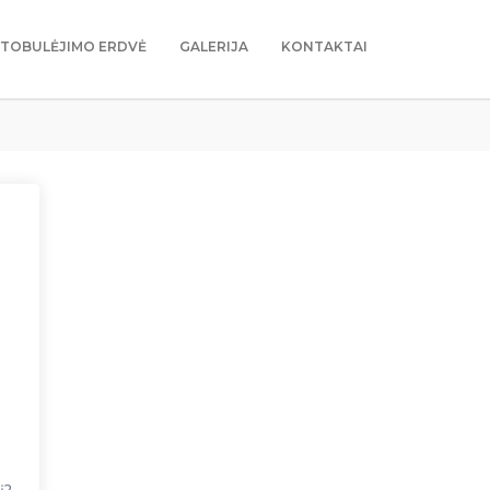
TOBULĖJIMO ERDVĖ
GALERIJA
KONTAKTAI