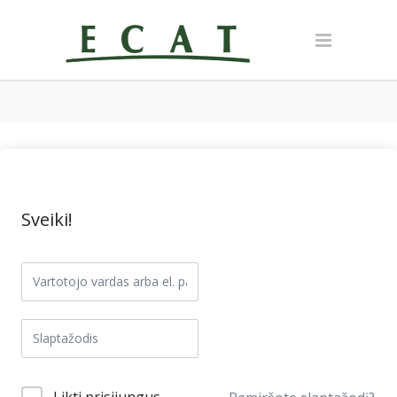
Sveiki!