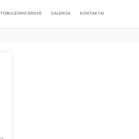
TOBULĖJIMO ERDVĖ
GALERIJA
KONTAKTAI