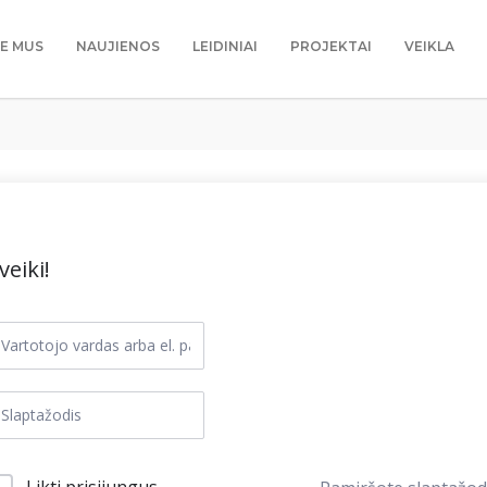
IE MUS
NAUJIENOS
LEIDINIAI
PROJEKTAI
VEIKLA
veiki!