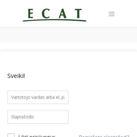
Sveiki!