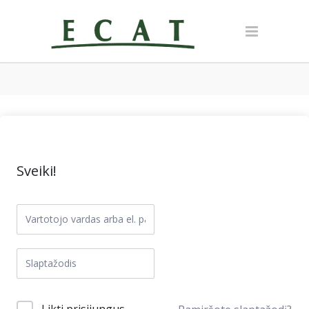
Sveiki!