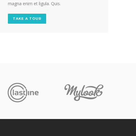
magna enim et ligula. Quis.
TAKE A TOUR