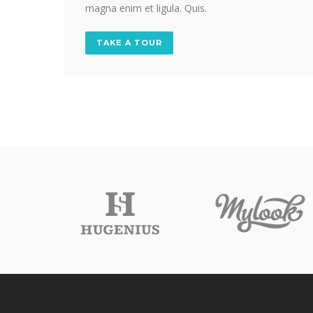
magna enim et ligula. Quis.
TAKE A TOUR