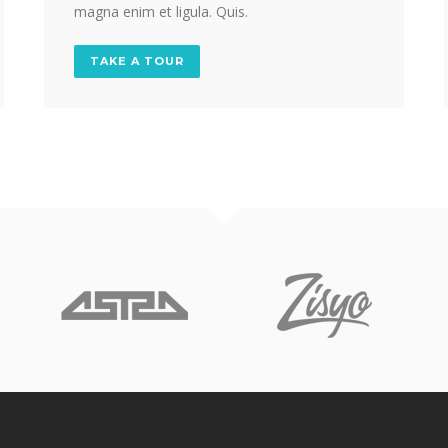
magna enim et ligula. Quis.
TAKE A TOUR