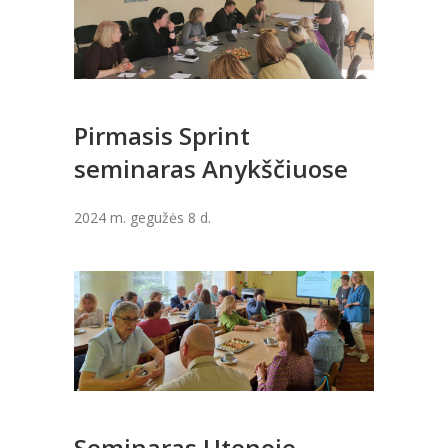
Pirmasis Sprint
seminaras Anykščiuose
2024 m. gegužės 8 d.
Seminaras Utenoje