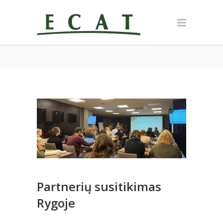
Partnerių susitikimas
Rygoje