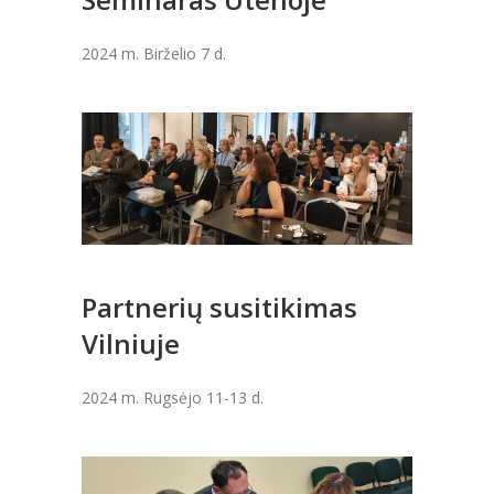
2024 m. Birželio 7 d.
Partnerių susitikimas
Vilniuje
2024 m. Rugsėjo 11-13 d.